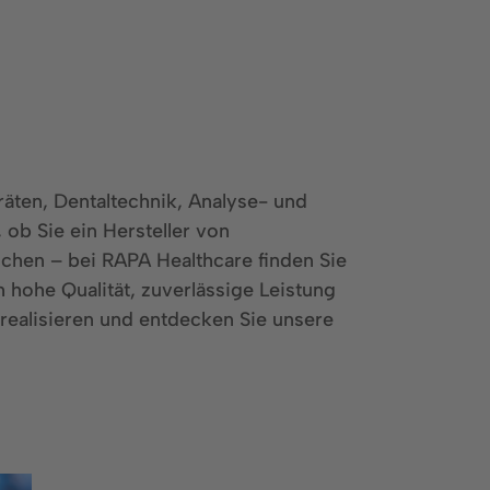
ten, Dentaltechnik, Analyse- und
ob Sie ein Hersteller von
uchen – bei RAPA Healthcare finden Sie
 hohe Qualität, zuverlässige Leistung
 realisieren und entdecken Sie unsere