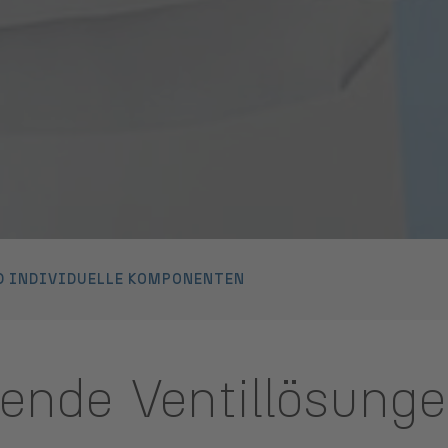
D INDIVIDUELLE KOMPONENTEN
ende Ventillösung