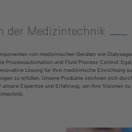
n der Medizintechnik
mponenten von medizinischen Geräten wie Dialysegerä
 Prozessautomation und Fluid Process Control. Egal, 
nnovative Lösung für Ihre medizinische Einrichtung s
ngen zu erfüllen. Unsere Produkte zeichnen sich durch
uf unsere Expertise und Erfahrung, um Ihre Visionen zu
intechnik.