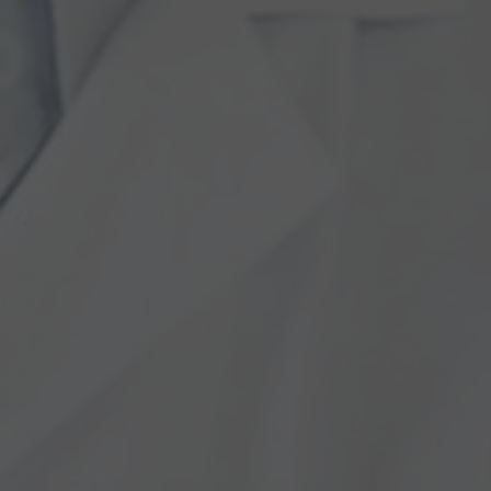
KUNDENSPEZIFISCHE LÖSUNGEN