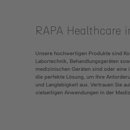
RAPA Healthcare i
Unsere hochwertigen Produkte sind Ko
Labortechnik, Behandlungsgeräten sowie
medizinischen Geräten sind oder eine i
die perfekte Lösung, um Ihre Anforderu
und Langlebigkeit aus. Vertrauen Sie a
vielseitigen Anwendungen in der Mediz