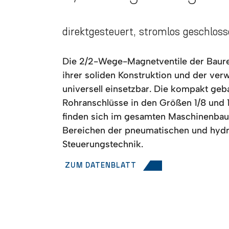
direktgesteuert, stromlos geschlos
Die 2/2-Wege-Magnetventile der Baure
ihrer soliden Konstruktion und der ver
universell einsetzbar. Die kompakt geb
Rohranschlüsse in den Größen 1/8 und 1
finden sich im gesamten Maschinenbau
Bereichen der pneumatischen und hydr
Steuerungstechnik.
ZUM DATENBLATT