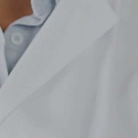
KUNDENSPEZIFISCHE LÖSUNGEN